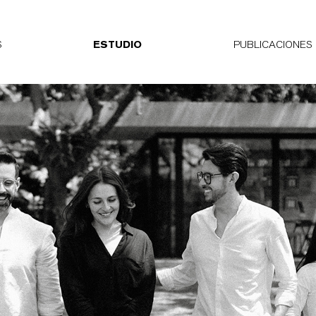
S
ESTUDIO
PUBLICACIONES