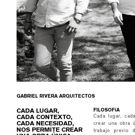
GABRIEL RIVERA ARQUITECTOS
CADA LUGAR,
FILOSOFíA
Cada lugar, cad
CADA CONTEXTO,
CADA NECESIDAD,
crear una obra 
NOS PERMITE CREAR
trabajo previo d