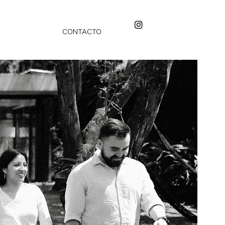
CONTACTO