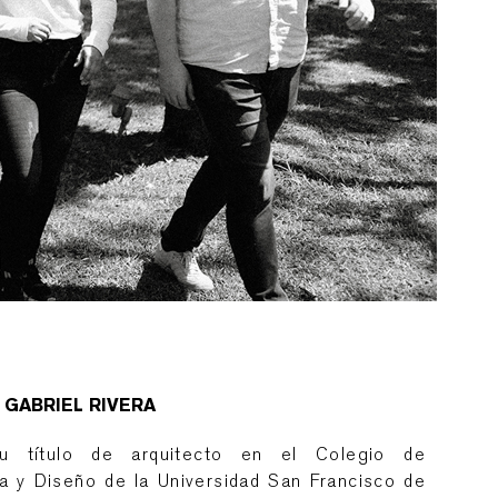
 GABRIEL RIVERA
u título de arquitecto en el Colegio de
ra y Diseño de la Universidad San Francisco de