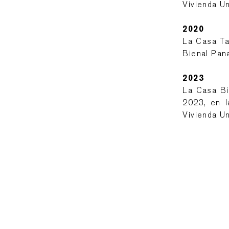
Vivienda Un
2020
La Casa Ta
Bienal Pan
2023
La Casa Bi
2023, en l
Vivienda Un