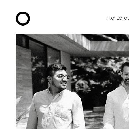
PROYECTO