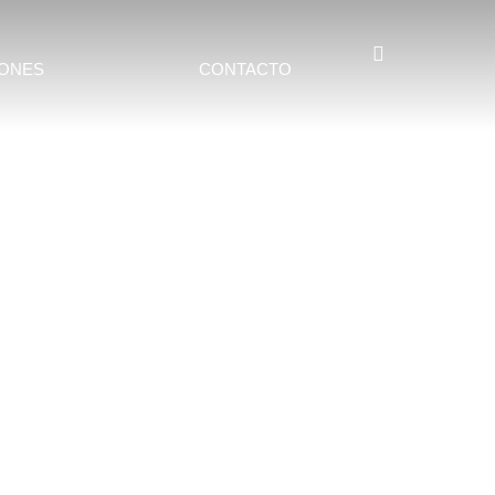
IONES
CONTACTO