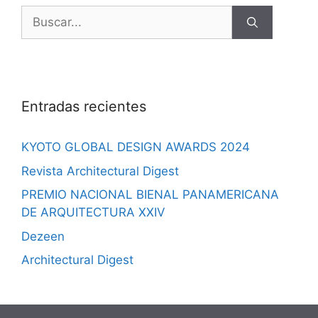
Entradas recientes
KYOTO GLOBAL DESIGN AWARDS 2024
Revista Architectural Digest
PREMIO NACIONAL BIENAL PANAMERICANA
DE ARQUITECTURA XXIV
Dezeen
Architectural Digest