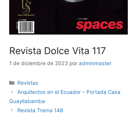
Revista Dolce Vita 117
1 de diciembre de 2023
por
adminmaster
Revistas
Arquitectos en el Ecuador – Portada Casa
Guayllabamba
Revista Trama 148