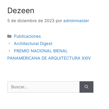
Dezeen
5 de diciembre de 2023
por
adminmaster
Publicaciones
Architectural Digest
PREMIO NACIONAL BIENAL
PANAMERICANA DE ARQUITECTURA XXIV