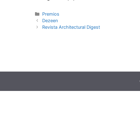
Premios
Dezeen
Revista Architectural Digest