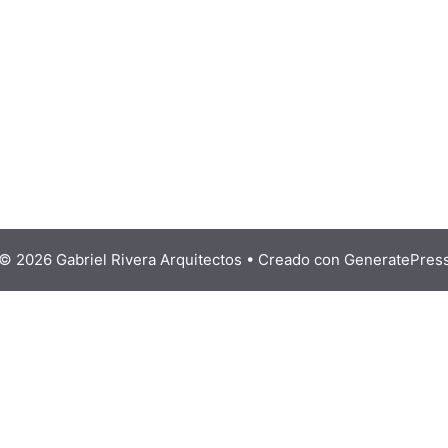
© 2026 Gabriel Rivera Arquitectos
• Creado con
GeneratePres