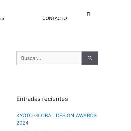
ES
CONTACTO
Entradas recientes
KYOTO GLOBAL DESIGN AWARDS
2024