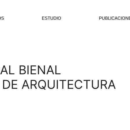
OS
ESTUDIO
PUBLICACION
AL BIENAL
 DE ARQUITECTURA