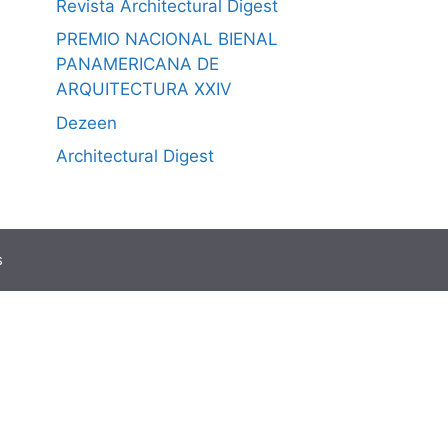
Revista Architectural Digest
PREMIO NACIONAL BIENAL
PANAMERICANA DE
ARQUITECTURA XXIV
Dezeen
Architectural Digest
s