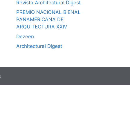
Revista Architectural Digest
PREMIO NACIONAL BIENAL
PANAMERICANA DE
ARQUITECTURA XXIV
Dezeen
Architectural Digest
s