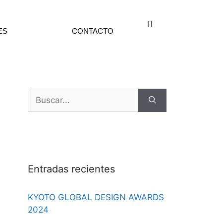
ES
CONTACTO
Entradas recientes
KYOTO GLOBAL DESIGN AWARDS
2024