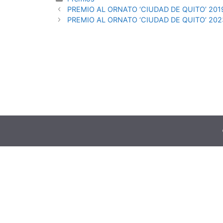
PREMIO AL ORNATO ‘CIUDAD DE QUITO’ 201
PREMIO AL ORNATO ‘CIUDAD DE QUITO’ 202