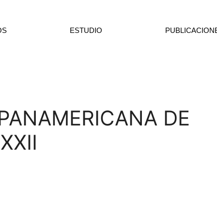
OS
ESTUDIO
PUBLICACION
 PANAMERICANA DE
XXII