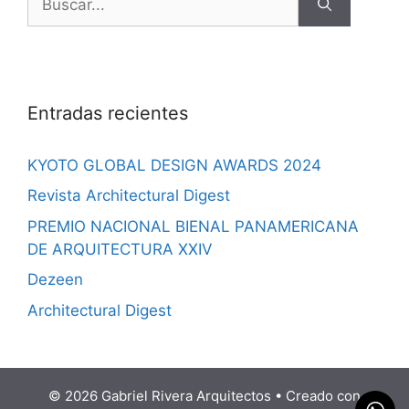
Entradas recientes
KYOTO GLOBAL DESIGN AWARDS 2024
Revista Architectural Digest
PREMIO NACIONAL BIENAL PANAMERICANA
DE ARQUITECTURA XXIV
Dezeen
Architectural Digest
© 2026 Gabriel Rivera Arquitectos
• Creado con