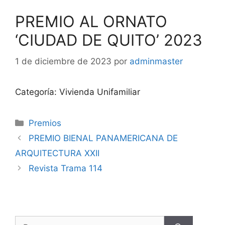
PREMIO AL ORNATO
‘CIUDAD DE QUITO’ 2023
1 de diciembre de 2023
por
adminmaster
Categoría: Vivienda Unifamiliar
Premios
PREMIO BIENAL PANAMERICANA DE
ARQUITECTURA XXII
Revista Trama 114