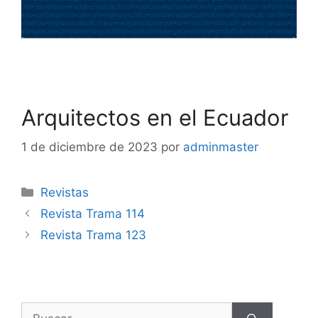
Arquitectos en el Ecuador
1 de diciembre de 2023
por
adminmaster
Revistas
Revista Trama 114
Revista Trama 123