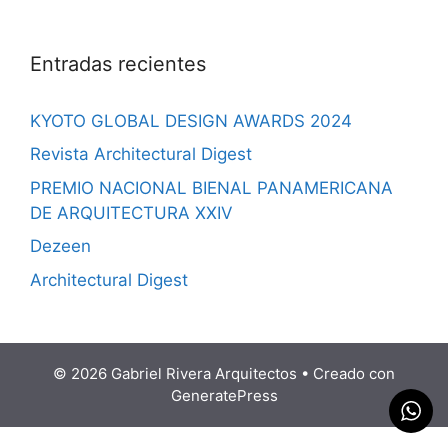
Entradas recientes
KYOTO GLOBAL DESIGN AWARDS 2024
Revista Architectural Digest
PREMIO NACIONAL BIENAL PANAMERICANA
DE ARQUITECTURA XXIV
Dezeen
Architectural Digest
© 2026 Gabriel Rivera Arquitectos
• Creado con
GeneratePress