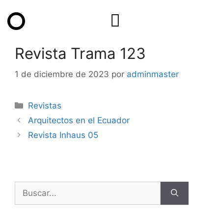
Revista Trama 123
1 de diciembre de 2023
por
adminmaster
Revistas
Arquitectos en el Ecuador
Revista Inhaus 05