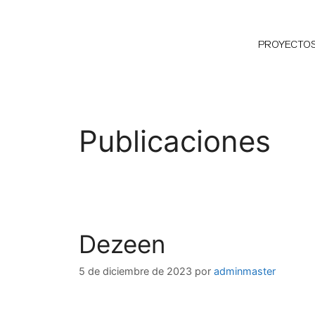
PROYECTO
Publicaciones
Dezeen
5 de diciembre de 2023
por
adminmaster