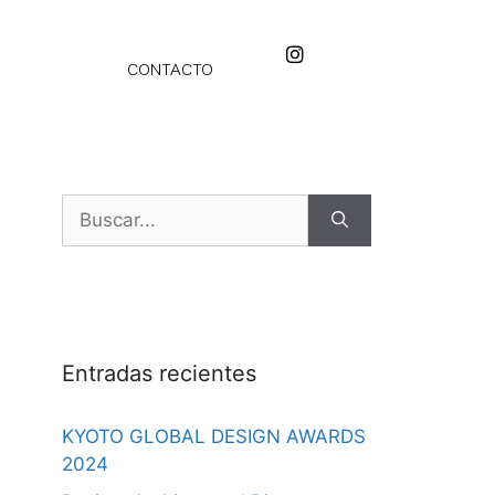
CONTACTO
Entradas recientes
KYOTO GLOBAL DESIGN AWARDS
2024