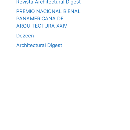
Revista Architectural Digest
PREMIO NACIONAL BIENAL
PANAMERICANA DE
ARQUITECTURA XXIV
Dezeen
Architectural Digest