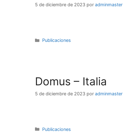
5 de diciembre de 2023
por
adminmaster
Publicaciones
Domus – Italia
5 de diciembre de 2023
por
adminmaster
Publicaciones