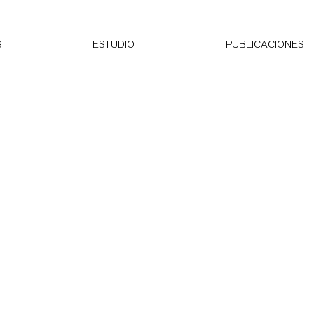
S
ESTUDIO
PUBLICACIONES