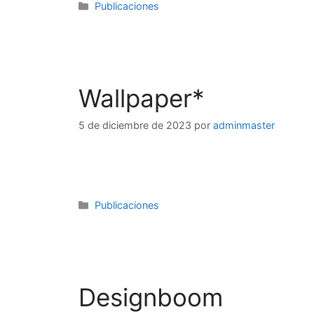
Publicaciones
Wallpaper*
5 de diciembre de 2023
por
adminmaster
Publicaciones
Designboom