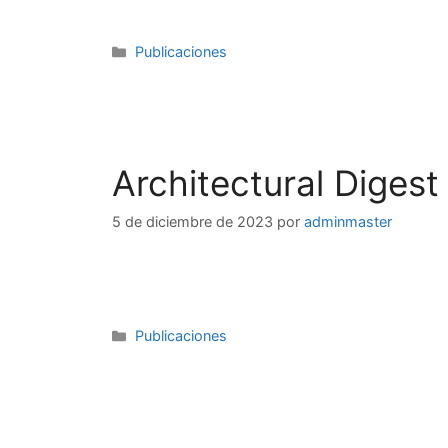
Publicaciones
Architectural Digest
5 de diciembre de 2023
por
adminmaster
Publicaciones