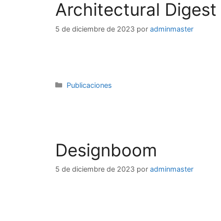
Architectural Digest
5 de diciembre de 2023
por
adminmaster
Publicaciones
Designboom
5 de diciembre de 2023
por
adminmaster